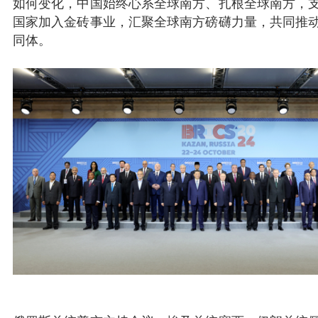
如何变化，中国始终心系全球南方、扎根全球南方，
国家加入金砖事业，汇聚全球南方磅礴力量，共同推
同体。