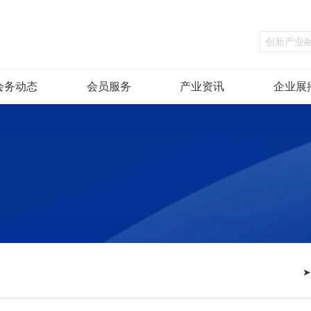
融会公告
政策导读
行业研究
会务动态
会员服务
产业资讯
企业展
融会动态
会员新闻
资讯头条
信息公开
知识产权保护工
作站
会员简介