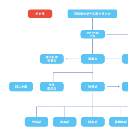
国际交流
创新国际
海外考察
技术引进
专委会
入会须知
联系我们
申请入会
联系信息
加入我们